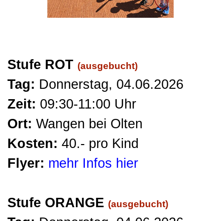
Stufe ROT
(ausgebucht)
Tag:
Donnerstag, 04.06.2026
Zeit:
09:30-11:00 Uhr
Ort:
Wangen bei Olten
Kosten:
40.- pro Kind
Flyer:
mehr Infos hier
Stufe ORANGE
(ausgebucht)