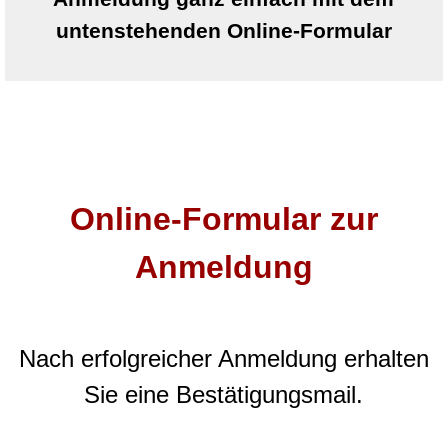
untenstehenden Online-Formular
Online-Formular zur
Anmeldung
Nach erfolgreicher Anmeldung erhalten
Sie eine Bestätigungsmail.