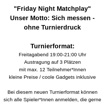
"Friday Night Matchplay"
Unser Motto: Sich messen -
ohne Turnierdruck
Turnierformat:
Freitagabend 19:00-21:00 Uhr
Austragung auf 3 Plätzen
mit max. 12 Teilnehmer*Innen
kleine Preise / coole Gadgets inklusive
Bei diesem neuen Turnierformat können
sich alle Spieler*Innen anmelden, die gerne