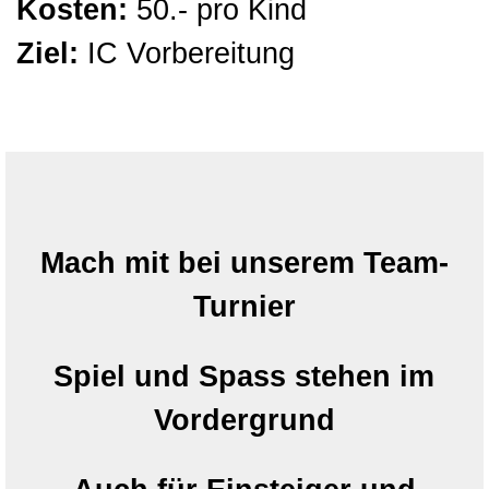
Kosten:
50
.- pro Kind
Ziel:
IC Vorbereitung
Mach mit bei unserem Team-
Turnier
Spiel und Spass stehen im
Vordergrund