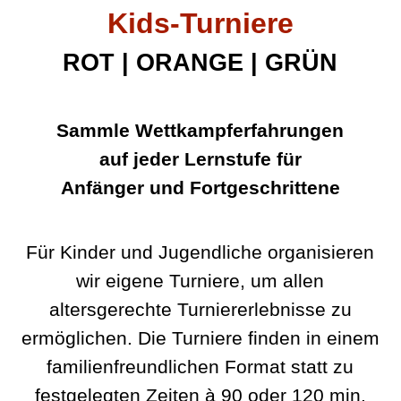
Kids-Turniere
ROT | ORANGE | GRÜN
Sammle Wettkampferfahrungen
auf jeder Lernstufe für
Anfänger und Fortgeschrittene
Für Kinder und Jugendliche organisieren
wir eigene Turniere, um allen
altersgerechte Turniererlebnisse zu
ermöglichen. Die Turniere finden in einem
familienfreundlichen Format statt zu
festgelegten Zeiten à 90 oder 120 min.