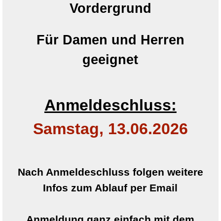
Vordergrund
Für Damen und Herren
geeignet
Anmeldeschluss:
Samstag, 13.06.2026
Nach Anmeldeschluss folgen weitere
Infos zum Ablauf per Email
Anmeldung ganz einfach
mit dem