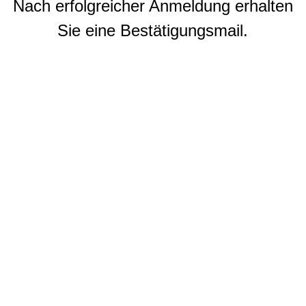
Nach erfolgreicher Anmeldung erhalten
Sie eine Bestätigungsmail.