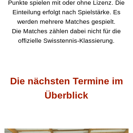
Punkte spielen mit oder ohne Lizenz. Die
Einteilung erfolgt nach Spielstärke. Es
werden mehrere Matches gespielt.
Die Matches zählen dabei nicht für die
offizielle Swisstennis-Klassierung.
Die nächsten Termine im
Überblick