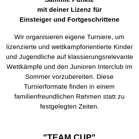
mit deiner Lizenz für
Einsteiger
und Fortgeschrittene
Wir organisieren eigene Turniere, um
lizenzierte und wettkampforientierte
Kinder
und Jugendliche
auf klassierungsrelevante
Wettkämpfe und den Junioren Interclub im
Sommer vorzubereiten. Diese
Turnierformate finden in einem
familienfreundlichen Rahmen statt zu
festgelegten Zeiten.
"TEAM CUP"