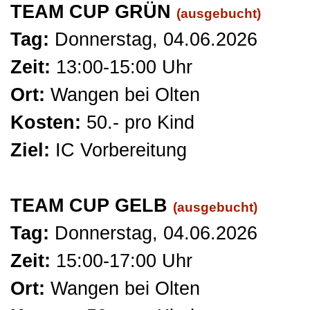
TEAM CUP GRÜN
(ausgebucht)
Tag:
Donnerstag
, 04.06.2026
Zeit:
13:00-15:00 Uhr
Ort:
Wangen bei Olten
Kosten:
50
.- pro Kind
Ziel:
IC Vorbereitung
TEAM CUP GELB
(ausgebucht)
Tag:
Donnerstag
, 04.06.2026
Zeit:
15:00-17:00 Uhr
Ort:
Wangen bei Olten