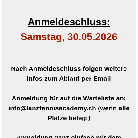
Anmeldeschluss:
Samstag, 30.05.2026
Nach Anmeldeschluss folgen weitere
Infos zum Ablauf per Email
Anmeldung für auf die Warteliste an:
info@lanztennisacademy.ch
(wenn alle
Plätze belegt)
Anmeldung
ganz einfach
mit dem