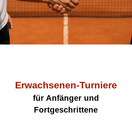
Erwachsenen-Turniere
für Anfänger und
Fortgeschrittene