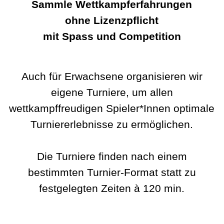
Sammle Wettkampferfahrungen
ohne Lizenzpflicht
mit Spass und Competition
Auch für Erwachsene organisieren wir
eigene Turniere, um allen
wettkampffreudigen Spieler*Innen optimale
Turniererlebnisse zu ermöglichen.
Die Turniere finden nach einem
bestimmten Turnier-Format statt zu
festgelegten Zeiten à 120 min.