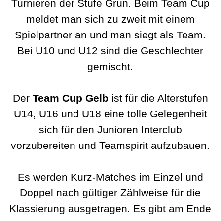
Turnieren der Stufe Grün. Beim Team Cup
meldet man sich zu zweit mit einem
Spielpartner an und man siegt als Team.
Bei U10 und U12 sind die Geschlechter
gemischt.
Der
Team Cup Gelb
ist für die Alterstufen
U14, U16 und U18 eine tolle Gelegenheit
sich für den Junioren Interclub
vorzubereiten und Teamspirit aufzubauen.
Es werden Kurz-Matches im Einzel und
Doppel nach gültiger Zählweise für die
Klassierung ausgetragen. Es gibt am Ende