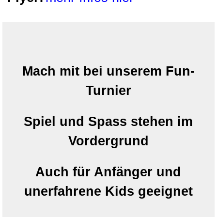
Mach mit bei unserem Fun-
Turnier
Spiel und Spass stehen im
Vordergrund
Auch für Anfänger und
unerfahrene Kids geeignet