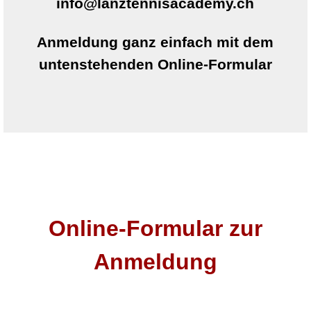
info@lanztennisacademy.ch
Anmeldung
ganz einfach
mit dem
untenstehenden Online-Formular
Online-Formular zur
Anmeldung