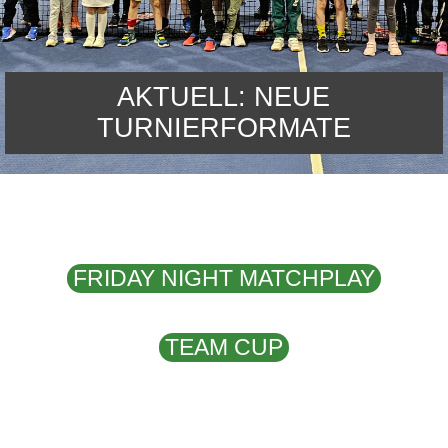
AKTUELL: NEUE
TURNIERFORMATE
FRIDAY NIGHT MATCHPLAY
TEAM CUP