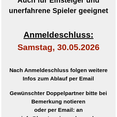
Auch für Einsteiger und
unerfahrene Spieler geeignet
Anmeldeschluss:
Samstag, 30.05.2026
Nach Anmeldeschluss folgen weitere
Infos zum Ablauf per Email
Gewünschter Doppelpartner bitte bei
Bemerkung notieren
oder per Email: an