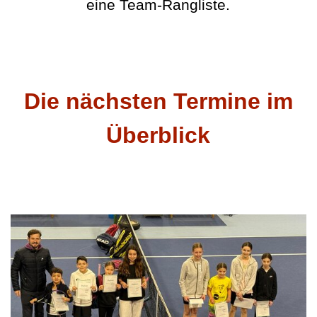
eine Team-Rangliste.
Die nächsten Termine im
Überblick