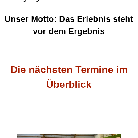
Unser Motto: Das Erlebnis steht
vor dem Ergebnis
Die nächsten Termine im
Überblick