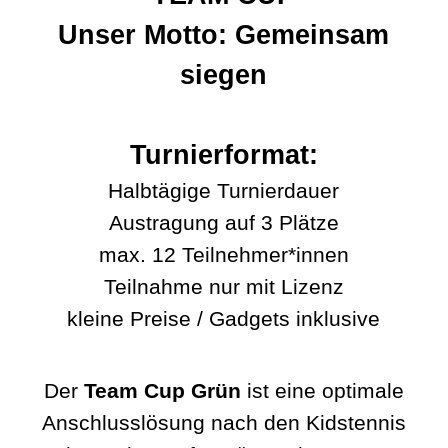
Unser Motto: Gemeinsam
siegen
Turnierformat:
Halbtägige Turnierdauer
Austragung auf 3 Plätze
max. 12 Teilnehmer*innen
Teilnahme nur mit Lizenz
kleine Preise / Gadgets inklusive
Der
Team Cup Grün
ist eine optimale
Anschlusslösung nach den Kidstennis