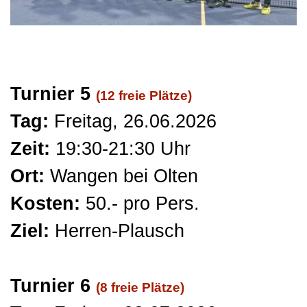
Turnier 5
(12 freie Plätze)
Tag:
Freitag
, 26.06.2026
Zeit:
19:30-21:30 Uhr
Ort:
Wangen bei Olten
Kosten:
5
0.- pro Pers.
Ziel:
Herren
-Plausch
Turnier 6
(8 freie Plätze)