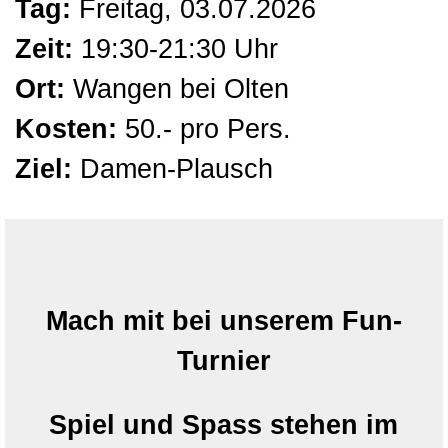
Tag:
Freitag
, 03.07.2026
Zeit:
19:30-21:30 Uhr
Ort:
Wangen bei Olten
Kosten:
5
0.- pro Pers.
Ziel:
Damen
-Plausch
Mach mit bei unserem Fun-
Turnier
Spiel und Spass stehen im