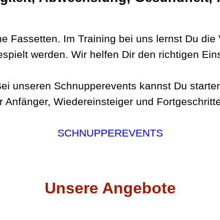
ene
Fassetten. Im Training bei uns lernst Du die
spielt werden. Wir helfen Dir den richtigen Eins
ei unseren Schnupperevents kannst Du starte
r Anfänger, Wiedereinsteiger und Fortgeschritt
SCHNUPPEREVENTS
Unsere Angebote