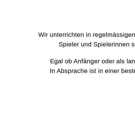
Wir unterrichten in regelmässig
Spieler und Spielerinnen 
Egal ob Anfänger oder als la
In Absprache ist in einer b