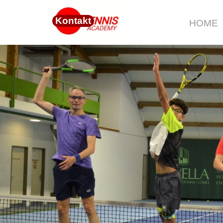
Direkt zum Seiteninhalt
Kontakt
HOME