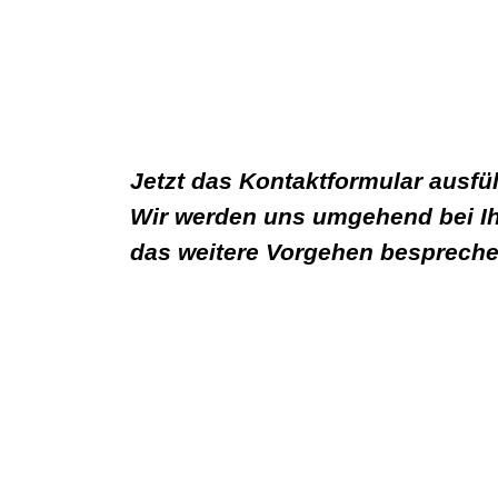
Jetzt das Kontaktformular ausfül
Wir werden uns umgehend bei I
das weitere Vorgehen bespreche